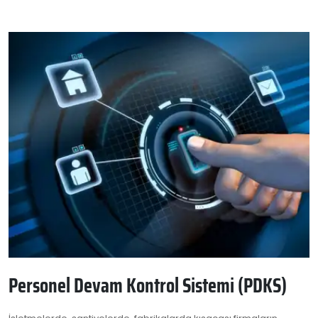
Personel Devam Kontrol Sistemi (PDKS)