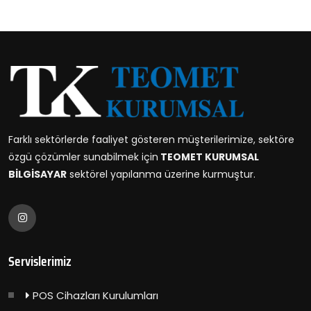
Farklı sektörlerde faaliyet gösteren müşterilerimize, sektöre
özgü çözümler sunabilmek için
TEOMET KURUMSAL
BİLGİSAYAR
sektörel yapılanma üzerine kurmuştur.
Servislerimiz
POS Cihazları Kurulumları