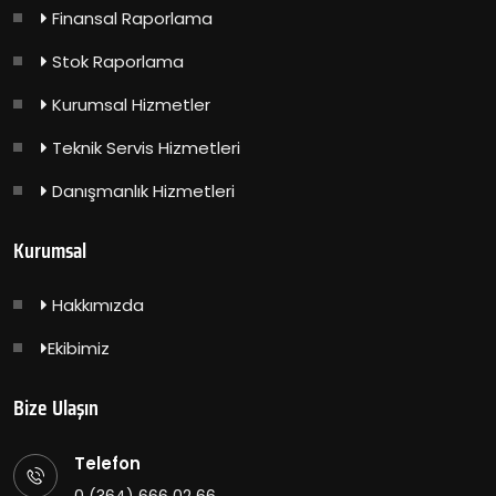
Finansal Raporlama
Stok Raporlama
Kurumsal Hizmetler
Teknik Servis Hizmetleri
Danışmanlık Hizmetleri
Kurumsal
Hakkımızda
Ekibimiz
Bize Ulaşın
Telefon
0 (364) 666 02 66